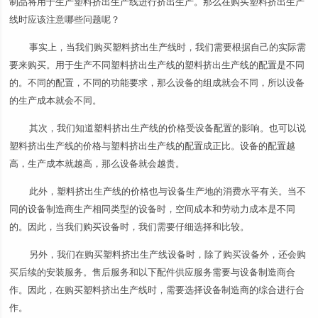
制品将用于生产塑料挤出生产线进行挤出生产。那么在购买塑料挤出生产
线时应该注意哪些问题呢？
事实上，当我们购买塑料挤出生产线时，我们需要根据自己的实际需
要来购买。用于生产不同塑料挤出生产线的塑料挤出生产线的配置是不同
的。不同的配置，不同的功能要求，那么设备的组成就会不同，所以设备
的生产成本就会不同。
其次，我们知道塑料挤出生产线的价格受设备配置的影响。也可以说
塑料挤出生产线的价格与塑料挤出生产线的配置成正比。设备的配置越
高，生产成本就越高，那么设备就会越贵。
此外，塑料挤出生产线的价格也与设备生产地的消费水平有关。当不
同的设备制造商生产相同类型的设备时，空间成本和劳动力成本是不同
的。因此，当我们购买设备时，我们需要仔细选择和比较。
另外，我们在购买塑料挤出生产线设备时，除了购买设备外，还会购
买后续的安装服务。售后服务和以下配件供应服务需要与设备制造商合
作。因此，在购买塑料挤出生产线时，需要选择设备制造商的综合进行合
作。