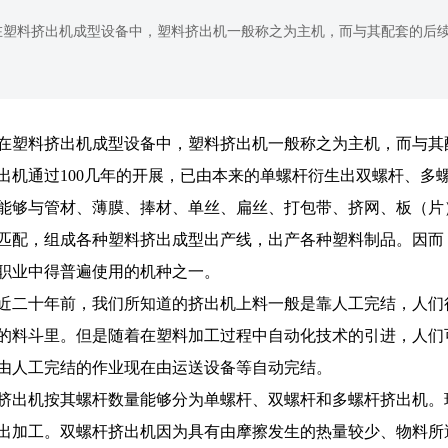
在塑料挤出机成型设备中，塑料挤出机一般称之为主机，而与其配套的后续设
在塑料挤出机成型设备中，塑料挤出机一般称之为主机，而与其
出机通过100几年的开展，已由本来的单螺杆衍生出双螺杆、多
能够与管材、薄膜、捧材、单丝、扁丝、打包带、挤网、板（片
匹配，组成各种塑料挤出成型出产线，出产各种塑料制品。因而
职业中得普遍使用的机种之一。
近二十年前，我们所知道的挤出机上料一般是靠人工完结，人们
的料斗里。但是随着在塑料加工过程中自动化技术的引进，人们
由人工完结的作业现在由运送设备等自动完结。
挤出机按其螺杆数量能够分为单螺杆、双螺杆和多螺杆挤出机。
出加工。双螺杆挤出机因为具有由摩擦发生的热量较少、物料所