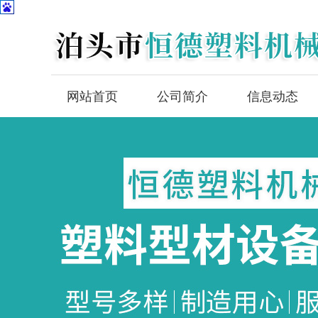
网站首页
公司简介
信息动态