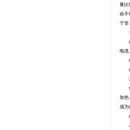
量比
命不
于管
电缆
加热
成为