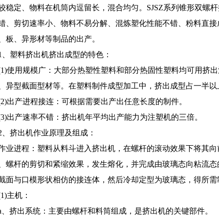
较稳定、物料在机筒内逗留长，混合均匀。SJSZ系列锥形双螺
错、剪切速率小、物料不易分解、混炼塑化性能不错、粉料直接
、板、异形材等制品的出产。
1、塑料挤出机挤出成型的特色：
(1)使用规模广：大部分热塑性塑料和部分热固性塑料均可用挤
、异型截面型材等。在塑料制件成型加工中，挤出成型占一半以
(2)出产进程接连：可根据需要出产出任意长度的制件。
(3)出产速率不错：挤出机年平均出产能力为注塑机的三倍。
2、挤出机作业原理及组成：
作业进程：塑料从料斗进入挤出机，在螺杆的滚动效果下将其向
、螺杆的剪切和紧缩效果，发生熔化，并完成由玻璃态向粘流态
截面与口模形状相仿的接连体，然后冷却定型为玻璃态，得所需
(1)主机：
a、挤出系统：主要由螺杆和料筒组成，是挤出机的关键部件。