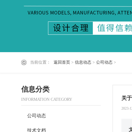
当前位置：
返回首页
>
信息动态
>
公司动态
>
信息分类
关于
INFORMATION CATEGORY
2023-1
公司动态
技术文档