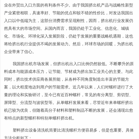
业在外贸出入口方面的有利条件不少。由于我国挤出机产品与战略性新型
产业紧密相联，具速率好、节能的优点和较不错的性价比，对发达我国出
入口以中低端为主，这部分消费需求呈现刚性，因而，挤出机行业发展仍
然具有大的市场空间。从国内而言，我国仍处于工业化、信息化、城镇
化、市场化、环球化深入发展阶段，仍处于发展的重要战略机遇期，这也
将给挤出机行业提供不竭的发展动力。然后，环球市场的回暖，为挤出机
企业带来了信心。
我国挤出机市场发展，但挤出机出入口比例仍然较低。不断攀升的原
料成本与能源成本压力，让节能、节材成为挤出加工业关心的主要。与此
同时，挤出技术供应商各展所能，从各种不同角度制造出丰富的节能方
案，以大程度地达到用户的节能需求。近几年以来，人们对螺杆进行了大
量的理论和实验研讨，至今已有近百种螺杆，常见的有分离型、剪切型、
屏障型、分流型与波状型等。从单螺杆发展来看，尽管近年来单螺杆挤出
机已较为优良，但随着高分子材料和塑料制品不断的发展，还会涌现出愈
有特点的新型螺杆和特别单螺杆挤出机。
塑料挤出设备清洗机筒要比清洗螺杆方便容易多，但是也重要。具体
方法分析如下：