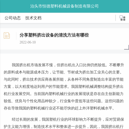
泊头市恒德塑料机械设备制造有限公司
公司动态
技术文档
分享塑料挤出设备的清洗方法有哪些
2022-06-10
我国挤出机市场发展不慢，但挤出机出入口比例仍然较低。不断攀升
的原料成本与能源成本压力，让节能、节材成为挤出加工业关心的主要。
与此同时，挤出技术供应商各展所能，从各种不同角度制造出丰富的节能
方案，以大程度地达到用户的节能需求。我国塑料机械调整结构提升挤出
机行业发展空间。当前国内塑料机械行业的发展现状是存在自主创新能力
较低、优良与个性化用品种较少，行业集中度低等这些问题。这些问题的
存在导致我国的塑料机械行业还不能尽快的赶上外洋塑料机械水平。
经过长期的发展，我国塑机行业的环球影响力不断提升，应对贸易保
护主义能力增强，制造技术水平和整体进一步提升，因此，我国挤出机行